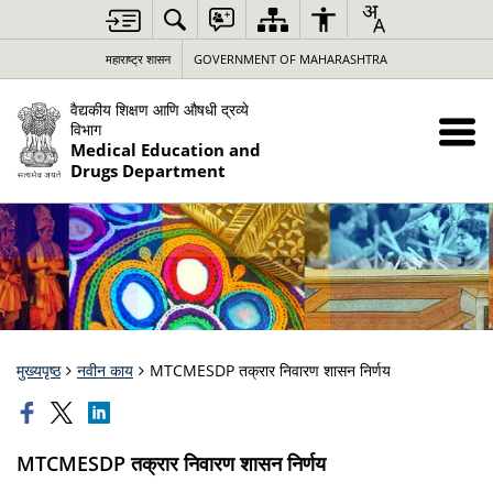
महाराष्ट्र शासन
GOVERNMENT OF MAHARASHTRA
वैद्यकीय शिक्षण आणि औषधी द्रव्ये
विभाग
Medical Education and
Drugs Department
मुख्यपृष्ठ
नवीन काय
MTCMESDP तक्रार निवारण शासन निर्णय
MTCMESDP तक्रार निवारण शासन निर्णय