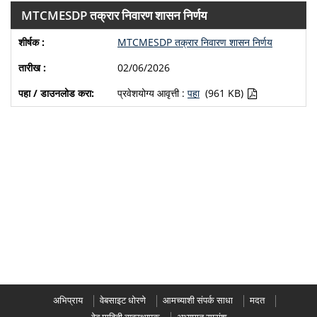
MTCMESDP तक्रार निवारण शासन निर्णय
MTCMESDP तक्रार निवारण शासन निर्णय
02/06/2026
प्रवेशयोग्य आवृत्ती :
पहा
(961 KB)
अभिप्राय
वेबसाइट धोरणे
आमच्याशी संपर्क साधा
मदत