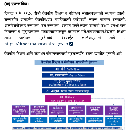
(क) प्रास्ताविक :
दिनांक १ मे १९७० रोजी वैद्यकीय शिक्षण व संशोधन संचालनालयाची स्थापना झाली.
राज्यातील शासकीय वैद्यकीय/दंत महाविद्यालये त्यांच्याशी सलग्न सामान्य रुग्णालये,
अतिविशेषोपचार रुग्णालये, दंत रुग्णालये, आरोग्य केंद्रे तसेच परिचर्या शिक्षण संस्था यांचे
नियंत्रण व सूत्रसंचालन संचालनालयाकडून करण्यात येते.संचालनालय,वैद्यकीय शिक्षण
आणि संशोधन, मुंबई.यांची वेबसाईट खालीलप्रमाणे आहे :-
https://dmer.maharashtra.gov.in
वैद्यकीय शिक्षण आणि संशोधन संचालनालयाची प्रशासकीय रचना खालील प्रमाणे आहे.