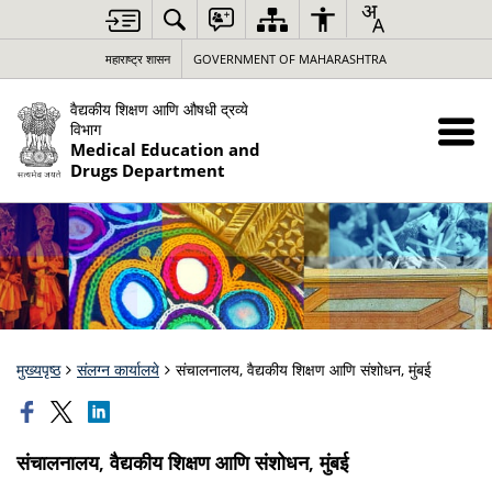
महाराष्ट्र शासन
GOVERNMENT OF MAHARASHTRA
वैद्यकीय शिक्षण आणि औषधी द्रव्ये
विभाग
Medical Education and
Drugs Department
मुख्यपृष्ठ
संलग्न कार्यालये
संचालनालय, वैद्यकीय शिक्षण आणि संशोधन, मुंबई
संचालनालय, वैद्यकीय शिक्षण आणि संशोधन, मुंबई