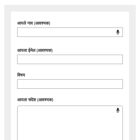
आपले नाव (आवश्यक)
आपला ईमेल (आवश्यक)
विषय
आपला संदेश (आवश्यक)