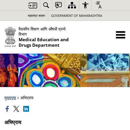
महाराष्ट्र शासन
GOVERNMENT OF MAHARASHTRA
वैद्यकीय शिक्षण आणि औषधी द्रव्ये
विभाग
Medical Education and
Drugs Department
मुख्यपृष्ठ
अभिप्राय
अभिप्राय